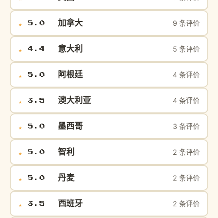
加拿大
9 条评价
★
5.0
意大利
5 条评价
★
4.4
阿根廷
4 条评价
★
5.0
澳大利亚
4 条评价
★
3.5
墨西哥
3 条评价
★
5.0
智利
2 条评价
★
5.0
丹麦
2 条评价
★
5.0
西班牙
2 条评价
★
3.5