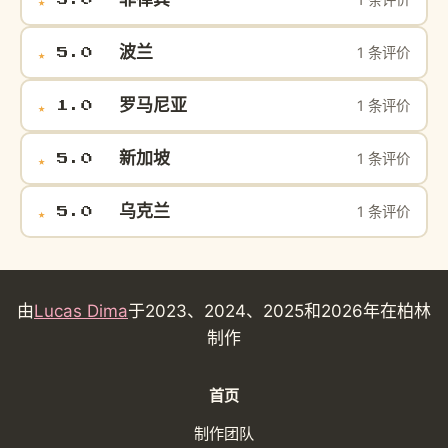
波兰
1 条评价
★
5.0
罗马尼亚
1 条评价
★
1.0
新加坡
1 条评价
★
5.0
乌克兰
1 条评价
★
5.0
由
Lucas Dima
于2023、2024、2025和2026年在柏林
制作
首页
制作团队