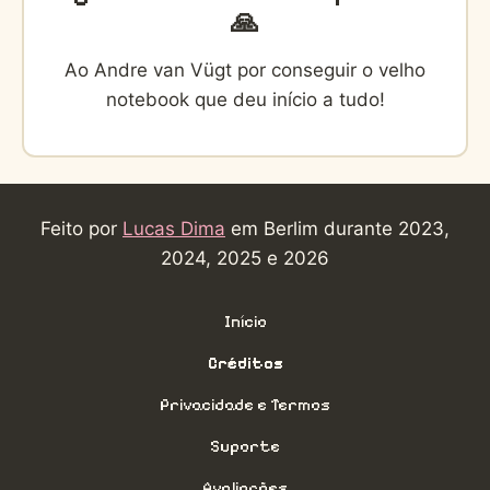
🙏
Ao Andre van Vügt por conseguir o velho
notebook que deu início a tudo!
Feito por
Lucas Dima
em Berlim durante 2023,
2024, 2025 e 2026
Início
Créditos
Privacidade e Termos
Suporte
Avaliações