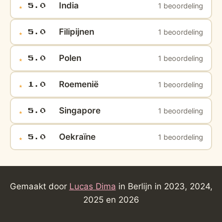
India
1 beoordeling
★
5.0
Filipijnen
1 beoordeling
★
5.0
Polen
1 beoordeling
★
5.0
Roemenië
1 beoordeling
★
1.0
Singapore
1 beoordeling
★
5.0
Oekraïne
1 beoordeling
★
5.0
Gemaakt door
Lucas Dima
in Berlijn in 2023, 2024,
2025 en 2026