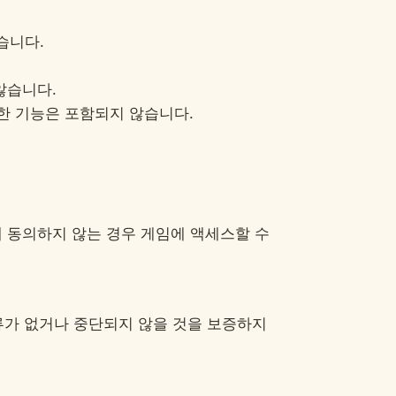
습니다.
않습니다.
한 기능은 포함되지 않습니다.
 동의하지 않는 경우 게임에 액세스할 수
류가 없거나 중단되지 않을 것을 보증하지