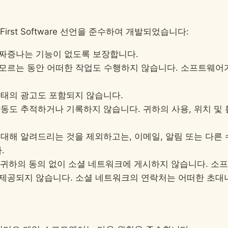
irst Software 선언을 준수하여 개발되었습니다:
짜증나는 기능이 없도록 보장합니다.
모르는 동안 어떠한 작업도 수행하지 않습니다. 소프트웨어
태의 광고도 포함되지 않습니다.
동도 추적하거나 기록하지 않습니다. 귀하의 사용, 위치 및
대해 알려드리는 것을 제외하고는, 이메일, 알림 또는 다른 
.
귀하의 동의 없이 소셜 네트워크에 게시하지 않습니다. 소
 제공되지 않습니다. 소셜 네트워크의 연락처는 어떠한 초대