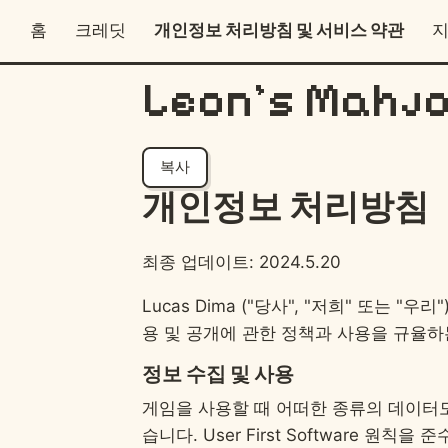
홈
크레딧
개인정보 처리방침 및 서비스 약관
Leon's Ma
복사
개인정보 처리방침
최종 업데이트: 2024.5.20
Lucas Dima ("당사", "저희" 또는 "
용 및 공개에 관한 정책과 사용을 규율
정보 수집 및 사용
게임을 사용할 때 어떠한 종류의 데이터도 
습니다. User First Software