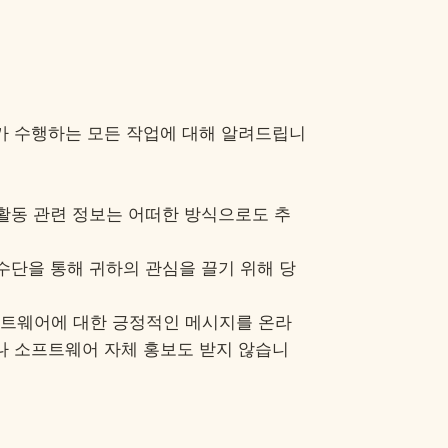
가 수행하는 모든 작업에 대해 알려드립니
 활동 관련 정보는 어떠한 방식으로도 추
수단을 통해 귀하의 관심을 끌기 위해 당
프트웨어에 대한 긍정적인 메시지를 온라
나 소프트웨어 자체 홍보도 받지 않습니