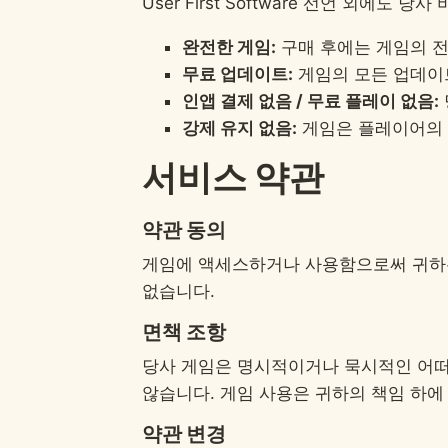
User First Software 선언 외에
완전한 게임:
구매 후에는 게임의 전
무료 업데이트:
게임의 모든 업데이
인앱 결제 없음 / 무료 플레이 없음:
강제 유지 없음:
게임은 플레이어의 
서비스 약관
약관 동의
게임에 액세스하거나 사용함으로써 귀하는
없습니다.
면책 조항
당사 게임은 명시적이거나 묵시적인 어떠한
않습니다. 게임 사용은 귀하의 책임 하에
약관 변경