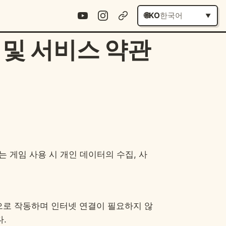
KO
한국어
침 및 서비스 약관
 페이지는 게임 사용 시 개인 데이터의 수집, 사
인으로 작동하며 인터넷 연결이 필요하지 않
다.