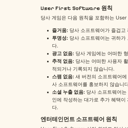
User First Software 원칙
당사 게임은 다음 원칙을 포함하는 User F
즐거움:
당사 소프트웨어가 즐겁고 
투명성:
당사 소프트웨어는 귀하가 
다.
광고 없음:
당사 게임에는 어떠한 형
추적 없음:
당사는 어떠한 사용자 활
적되거나 기록되지 않습니다.
스팸 없음:
새 버전의 소프트웨어에 
사 소프트웨어를 홍보하지 않습니다
소셜 누출 없음:
당사 소프트웨어는 
인에 작성하는 대가로 추가 혜택이
다.
엔터테인먼트 소프트웨어 원칙