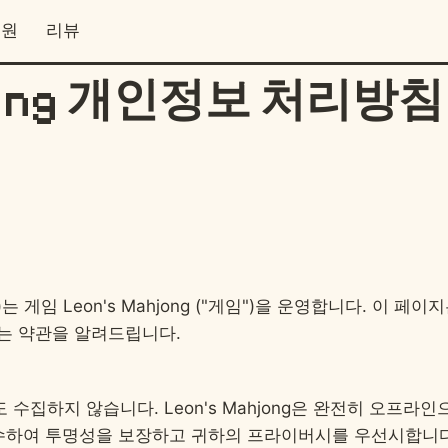
지원
리뷰
hjong 개인정보 처리방
우리")는 게임 Leon's Mahjong ("게임")을 운영합니다. 이
하는 약관을 알려드립니다.
수집하지 않습니다. Leon's Mahjong은 완전히 오프라
 원칙을 준수하여 투명성을 보장하고 귀하의 프라이버시를 우선시합니