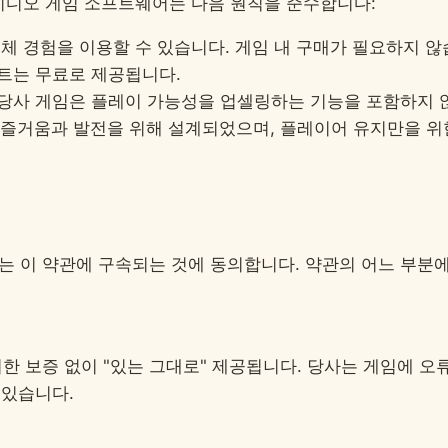
도 당사 비디오 게임 소프트웨어는 다음 원칙을 준수합니다:
체 경험을 이용할 수 있습니다. 게임 내 구매가 필요하지 않
트는 무료로 제공됩니다.
당사 게임은 플레이 가능성을 업셀링하는 기능을 포함하지 
즐거움과 발전을 위해 설계되었으며, 플레이어 유지만을 위
 이 약관에 구속되는 것에 동의합니다. 약관의 어느 부분에
 보증 없이 "있는 그대로" 제공됩니다. 당사는 게임에 오
 있습니다.