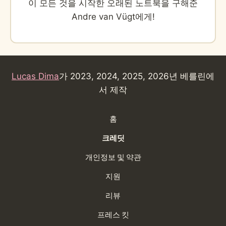
이 모든 것을 시작한 오래된 노트북을 구해준
Andre van Vügt에게!
Lucas Dima
가 2023, 2024, 2025, 2026년 베를린에
서 제작
홈
크레딧
개인정보 및 약관
지원
리뷰
프레스 킷